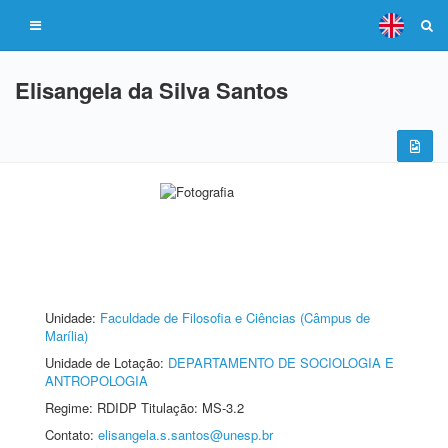
Elisangela da Silva Santos
Unidade:
Faculdade de Filosofia e Ciências (Câmpus de
Marília)
Unidade de Lotação:
DEPARTAMENTO DE SOCIOLOGIA E
ANTROPOLOGIA
Regime: RDIDP Titulação: MS-3.2
Contato:
elisangela.s.santos@unesp.br