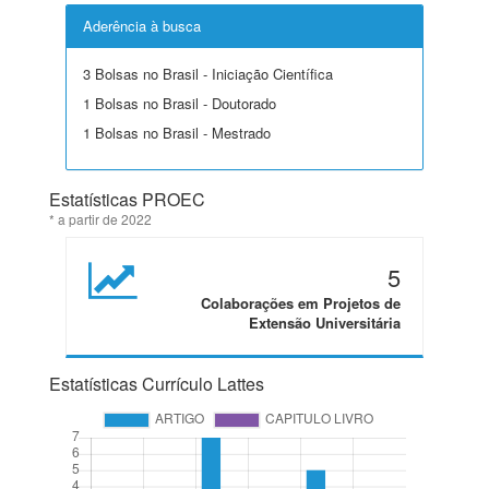
Aderência à busca
3 Bolsas no Brasil - Iniciação Científica
1 Bolsas no Brasil - Doutorado
1 Bolsas no Brasil - Mestrado
Estatísticas PROEC
* a partir de 2022
5
Colaborações em Projetos de
Extensão Universitária
Estatísticas Currículo Lattes