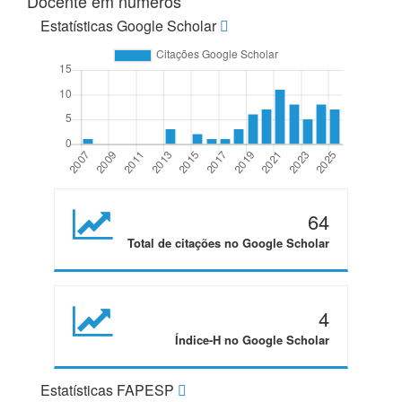
Docente em números
Estatísticas Google Scholar
64
Total de citações no Google Scholar
4
Índice-H no Google Scholar
Estatísticas FAPESP