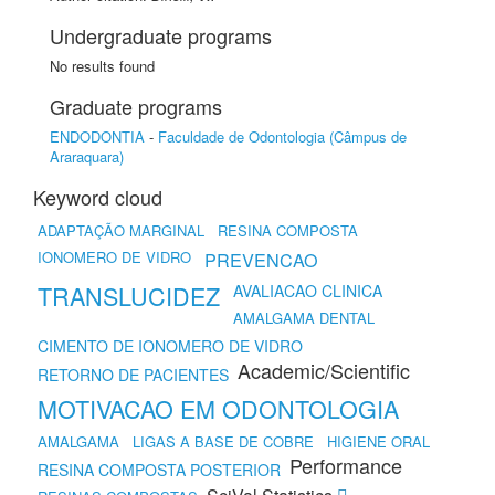
Undergraduate programs
No results found
Graduate programs
ENDODONTIA
-
Faculdade de Odontologia (Câmpus de
Araraquara)
Keyword cloud
ADAPTAÇÃO MARGINAL
RESINA COMPOSTA
IONOMERO DE VIDRO
PREVENCAO
TRANSLUCIDEZ
AVALIACAO CLINICA
AMALGAMA DENTAL
CIMENTO DE IONOMERO DE VIDRO
Academic/Scientific
RETORNO DE PACIENTES
MOTIVACAO EM ODONTOLOGIA
AMALGAMA
LIGAS A BASE DE COBRE
HIGIENE ORAL
Performance
RESINA COMPOSTA POSTERIOR