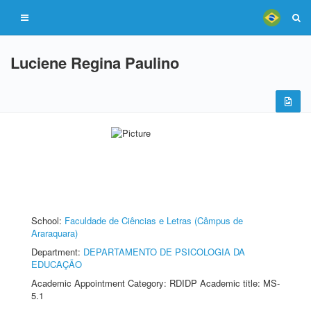
Luciene Regina Paulino
School:
Faculdade de Ciências e Letras (Câmpus de
Araraquara)
Department:
DEPARTAMENTO DE PSICOLOGIA DA
EDUCAÇÃO
Academic Appointment Category: RDIDP Academic title: MS-
5.1