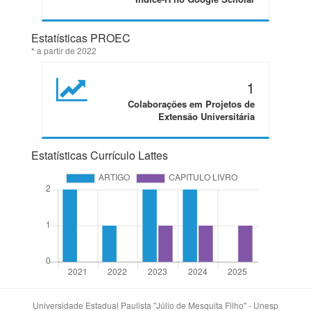
Estatísticas PROEC
* a partir de 2022
1
Colaborações em Projetos de
Extensão Universitária
Estatísticas Currículo Lattes
Universidade Estadual Paulista "Júlio de Mesquita Filho" - Unesp