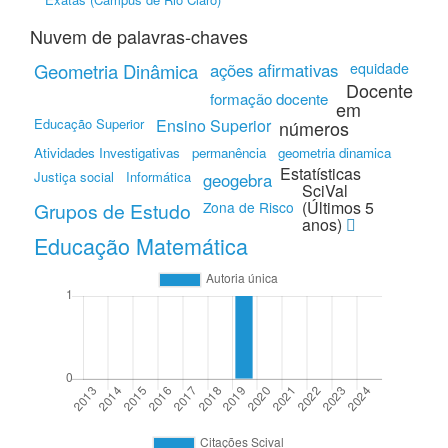
Nuvem de palavras-chaves
Geometria Dinâmica
ações afirmativas
equidade
Docente
formação docente
em
Educação Superior
Ensino Superior
números
Atividades Investigativas
permanência
geometria dinamica
Estatísticas
Justiça social
Informática
geogebra
SciVal
(Últimos 5
Grupos de Estudo
Zona de Risco
anos)
Educação Matemática