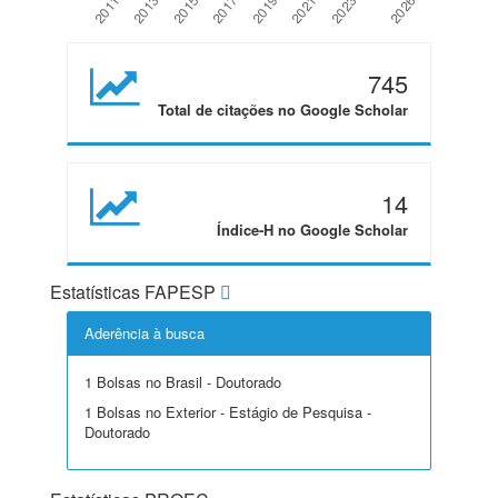
745
Total de citações no Google Scholar
14
Índice-H no Google Scholar
Estatísticas FAPESP
Aderência à busca
1 Bolsas no Brasil - Doutorado
1 Bolsas no Exterior - Estágio de Pesquisa -
Doutorado