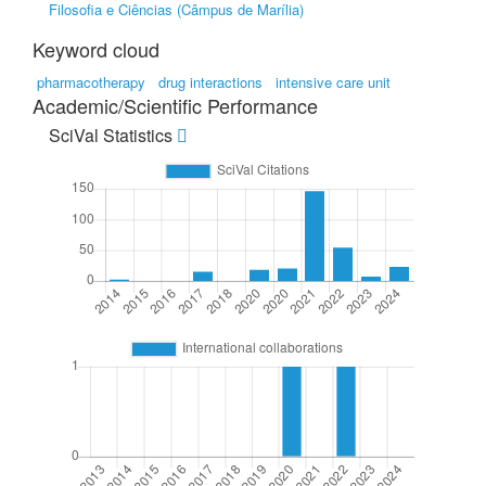
Filosofia e Ciências (Câmpus de Marília)
Keyword cloud
pharmacotherapy
drug interactions
intensive care unit
Academic/Scientific Performance
SciVal Statistics