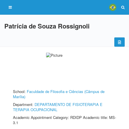
Patrícia de Souza Rossignoli
School:
Faculdade de Filosofia e Ciências (Câmpus de
Marília)
Department:
DEPARTAMENTO DE FISIOTERAPIA E
TERAPIA OCUPACIONAL
Academic Appointment Category: RDIDP Academic title: MS-
3.1