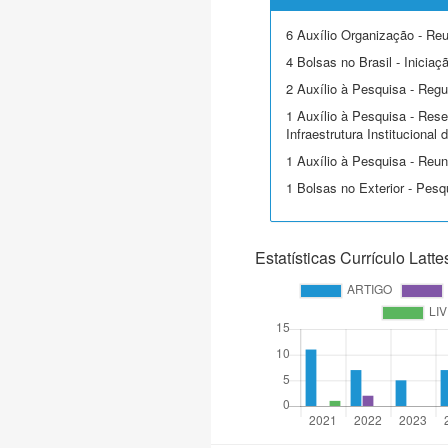
6 Auxílio Organização - Reu
4 Bolsas no Brasil - Iniciaçã
2 Auxílio à Pesquisa - Regu
1 Auxílio à Pesquisa - Rese
Infraestrutura Institucional
1 Auxílio à Pesquisa - Reuni
1 Bolsas no Exterior - Pesq
Estatísticas Currículo Latte