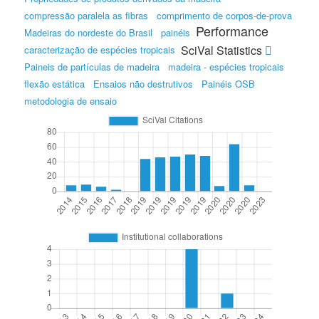
compressão paralela as fibras
comprimento de corpos-de-prova
Performance
Madeiras do nordeste do Brasil
painéis
SciVal Statistics
caracterização de espécies tropicais
Paineis de partículas de madeira
madeira - espécies tropicais
flexão estática
Ensaios não destrutivos
Painéis OSB
metodologia de ensaio