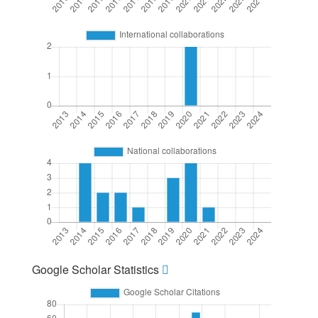
Google Scholar Statistics