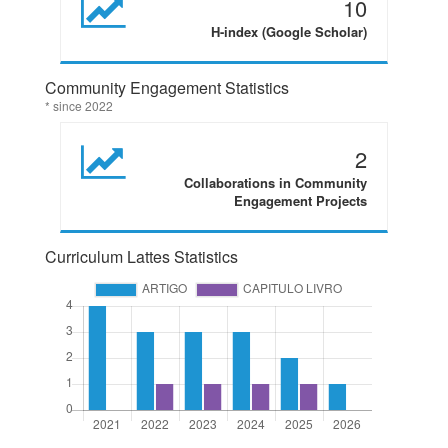
10
H-index (Google Scholar)
Community Engagement Statistics
* since 2022
2
Collaborations in Community
Engagement Projects
Curriculum Lattes Statistics