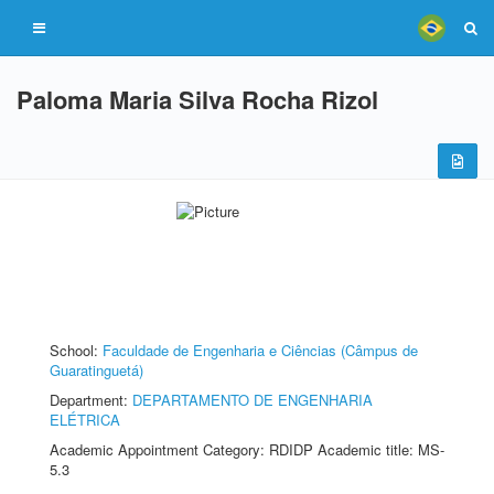
Paloma Maria Silva Rocha Rizol
School:
Faculdade de Engenharia e Ciências (Câmpus de
Guaratinguetá)
Department:
DEPARTAMENTO DE ENGENHARIA
ELÉTRICA
Academic Appointment Category: RDIDP Academic title: MS-
5.3