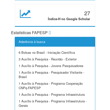
27
Índice-H no Google Scholar
Estatísticas FAPESP
Aderência à busca
6 Bolsas no Brasil - Iniciação Científica
3 Auxílio à Pesquisa - Reunião - Exterior
1 Auxílio à Pesquisa - Jovens Pesquisadores
1 Auxílio à Pesquisa - Pesquisador Visitante -
Brasil
1 Auxílio à Pesquisa - Programa Cooperação
CNPq-FAPESP
1 Auxílio à Pesquisa - Programa Infraestrutura
1 Auxílio à Pesquisa - Programa Infraestrutura -
Gerais