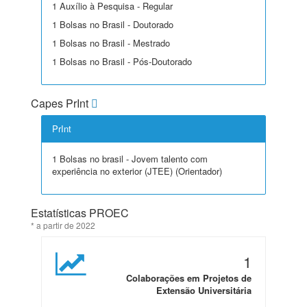
1 Auxílio à Pesquisa - Regular
1 Bolsas no Brasil - Doutorado
1 Bolsas no Brasil - Mestrado
1 Bolsas no Brasil - Pós-Doutorado
Capes PrInt
PrInt
1 Bolsas no brasil - Jovem talento com
experiência no exterior (JTEE) (Orientador)
Estatísticas PROEC
* a partir de 2022
1
Colaborações em Projetos de
Extensão Universitária