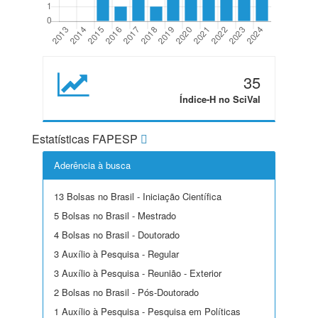
35
Índice-H no SciVal
Estatísticas FAPESP
Aderência à busca
13 Bolsas no Brasil - Iniciação Científica
5 Bolsas no Brasil - Mestrado
4 Bolsas no Brasil - Doutorado
3 Auxílio à Pesquisa - Regular
3 Auxílio à Pesquisa - Reunião - Exterior
2 Bolsas no Brasil - Pós-Doutorado
1 Auxílio à Pesquisa - Pesquisa em Políticas