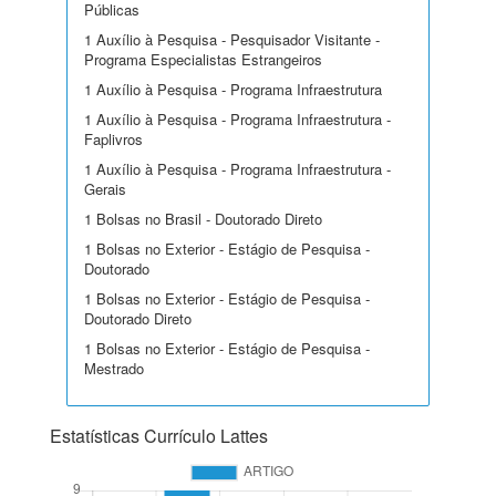
Públicas
1 Auxílio à Pesquisa - Pesquisador Visitante -
Programa Especialistas Estrangeiros
1 Auxílio à Pesquisa - Programa Infraestrutura
1 Auxílio à Pesquisa - Programa Infraestrutura -
Faplivros
1 Auxílio à Pesquisa - Programa Infraestrutura -
Gerais
1 Bolsas no Brasil - Doutorado Direto
1 Bolsas no Exterior - Estágio de Pesquisa -
Doutorado
1 Bolsas no Exterior - Estágio de Pesquisa -
Doutorado Direto
1 Bolsas no Exterior - Estágio de Pesquisa -
Mestrado
Estatísticas Currículo Lattes