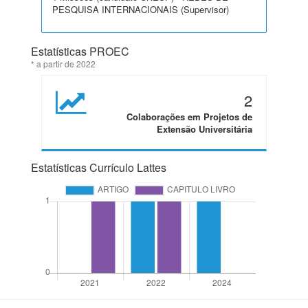
PESQUISA INTERNACIONAIS (Supervisor)
Estatísticas PROEC
* a partir de 2022
2
Colaborações em Projetos de
Extensão Universitária
Estatísticas Currículo Lattes