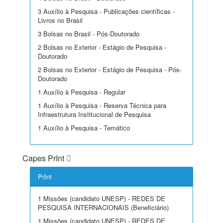
3 Auxílio à Pesquisa - Publicações científicas -
Livros no Brasil
3 Bolsas no Brasil - Pós-Doutorado
2 Bolsas no Exterior - Estágio de Pesquisa -
Doutorado
2 Bolsas no Exterior - Estágio de Pesquisa - Pós-
Doutorado
1 Auxílio à Pesquisa - Regular
1 Auxílio à Pesquisa - Reserva Técnica para
Infraestrutura Institucional de Pesquisa
1 Auxílio à Pesquisa - Temático
Capes PrInt
PrInt
1 Missões (candidato UNESP) - REDES DE
PESQUISA INTERNACIONAIS (Beneficiário)
1 Missões (candidato UNESP) - REDES DE