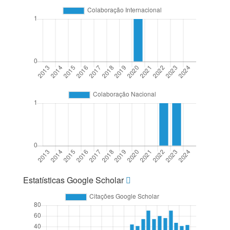
Estatísticas Google Scholar