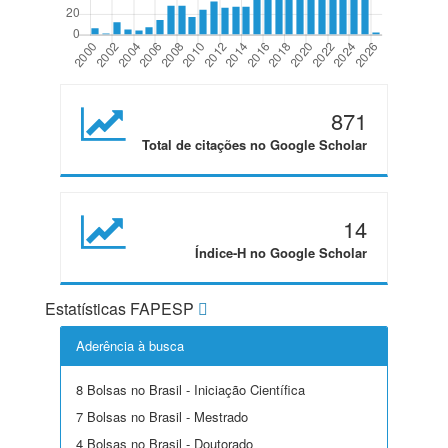
871
Total de citações no Google Scholar
14
Índice-H no Google Scholar
Estatísticas FAPESP
Aderência à busca
8 Bolsas no Brasil - Iniciação Científica
7 Bolsas no Brasil - Mestrado
4 Bolsas no Brasil - Doutorado