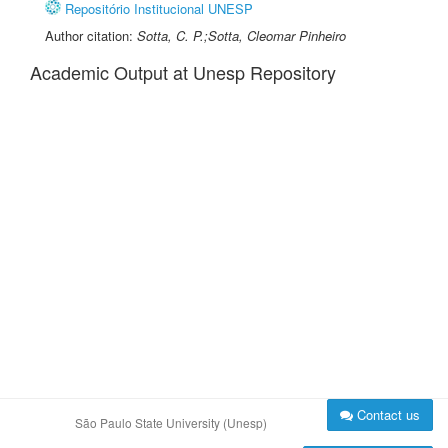
Repositório Institucional UNESP
Author citation:
Sotta, C. P.;Sotta, Cleomar Pinheiro
Academic Output at Unesp Repository
Contact us
São Paulo State University (Unesp)