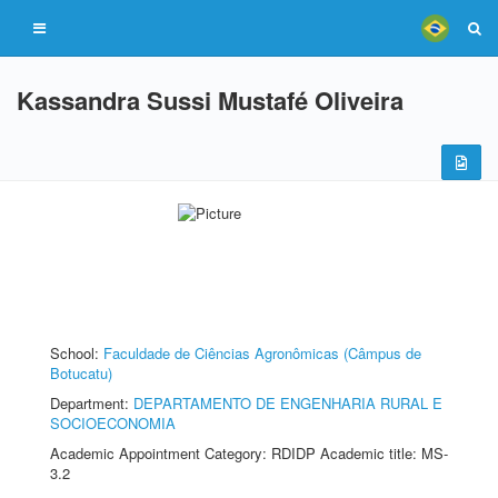
Kassandra Sussi Mustafé Oliveira
School:
Faculdade de Ciências Agronômicas (Câmpus de
Botucatu)
Department:
DEPARTAMENTO DE ENGENHARIA RURAL E
SOCIOECONOMIA
Academic Appointment Category: RDIDP Academic title: MS-
3.2