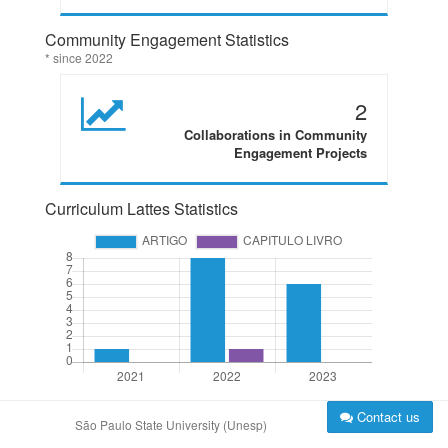
Community Engagement Statistics
* since 2022
2
Collaborations in Community
Engagement Projects
Curriculum Lattes Statistics
Contact us
São Paulo State University (Unesp)