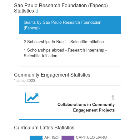
São Paulo Research Foundation (Fapesp)
Statistics
Grants by São Paulo Research Foundation
(Fapesp)
2 Scholarships in Brazil - Scientific Initiation
1 Scholarships abroad - Research Internship -
Scientific Initiation
Community Engagement Statistics
* since 2022
1
Collaborations in Community
Engagement Projects
Curriculum Lattes Statistics