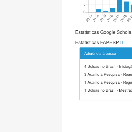
Estatísticas Google Schola
Estatísticas FAPESP
Aderência à busca
4 Bolsas no Brasil - Iniciaçã
3 Auxílio à Pesquisa - Reuni
1 Auxílio à Pesquisa - Regu
1 Bolsas no Brasil - Mestra