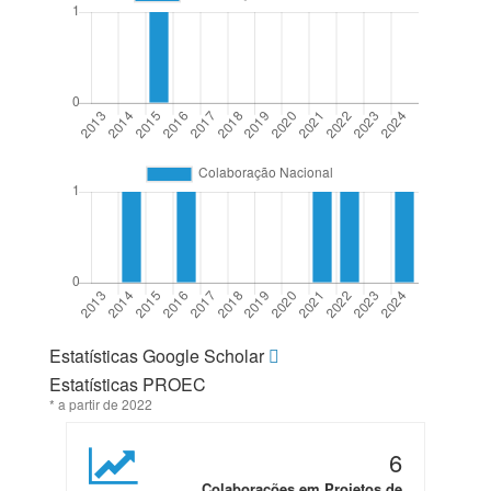
Estatísticas Google Scholar
Estatísticas PROEC
* a partir de 2022
6
Colaborações em Projetos de