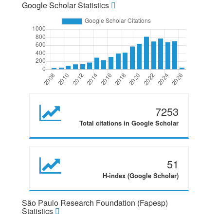
Google Scholar Statistics
7253
Total citations in Google Scholar
51
H-index (Google Scholar)
São Paulo Research Foundation (Fapesp)
Statistics