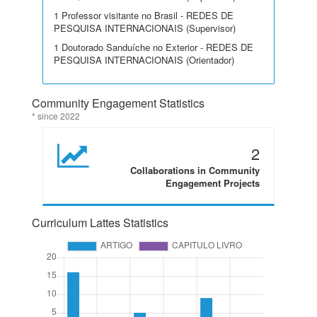
1 Professor visitante no Brasil - REDES DE
PESQUISA INTERNACIONAIS (Supervisor)
1 Doutorado Sanduíche no Exterior - REDES DE
PESQUISA INTERNACIONAIS (Orientador)
Community Engagement Statistics
* since 2022
2
Collaborations in Community
Engagement Projects
Curriculum Lattes Statistics