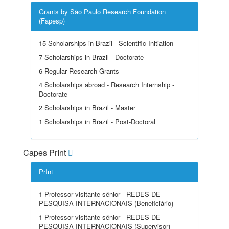
Grants by São Paulo Research Foundation
(Fapesp)
15 Scholarships in Brazil - Scientific Initiation
7 Scholarships in Brazil - Doctorate
6 Regular Research Grants
4 Scholarships abroad - Research Internship -
Doctorate
2 Scholarships in Brazil - Master
1 Scholarships in Brazil - Post-Doctoral
Capes PrInt
PrInt
1 Professor visitante sênior - REDES DE
PESQUISA INTERNACIONAIS (Beneficiário)
1 Professor visitante sênior - REDES DE
PESQUISA INTERNACIONAIS (Supervisor)