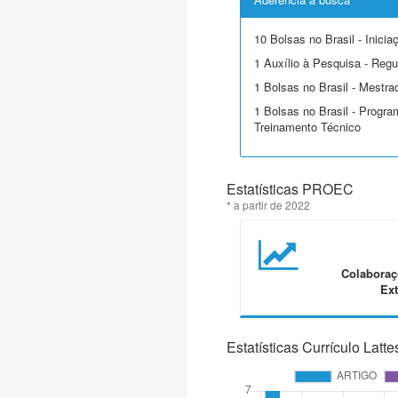
10 Bolsas no Brasil - Inicia
1 Auxílio à Pesquisa - Regu
1 Bolsas no Brasil - Mestra
1 Bolsas no Brasil - Progra
Treinamento Técnico
Estatísticas PROEC
* a partir de 2022
Colaboraç
Ext
Estatísticas Currículo Latte