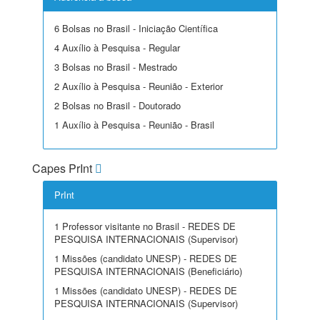
6 Bolsas no Brasil - Iniciação Científica
4 Auxílio à Pesquisa - Regular
3 Bolsas no Brasil - Mestrado
2 Auxílio à Pesquisa - Reunião - Exterior
2 Bolsas no Brasil - Doutorado
1 Auxílio à Pesquisa - Reunião - Brasil
Capes PrInt
PrInt
1 Professor visitante no Brasil - REDES DE
PESQUISA INTERNACIONAIS (Supervisor)
1 Missões (candidato UNESP) - REDES DE
PESQUISA INTERNACIONAIS (Beneficiário)
1 Missões (candidato UNESP) - REDES DE
PESQUISA INTERNACIONAIS (Supervisor)