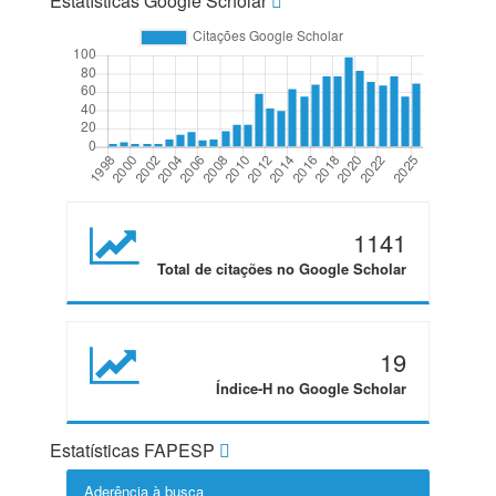
Estatísticas Google Scholar
1141
Total de citações no Google Scholar
19
Índice-H no Google Scholar
Estatísticas FAPESP
Aderência à busca