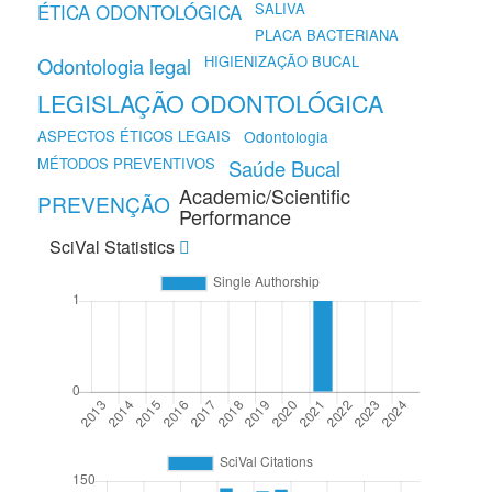
SALIVA
ÉTICA ODONTOLÓGICA
PLACA BACTERIANA
HIGIENIZAÇÃO BUCAL
Odontologia legal
LEGISLAÇÃO ODONTOLÓGICA
ASPECTOS ÉTICOS LEGAIS
Odontologia
MÉTODOS PREVENTIVOS
Saúde Bucal
Academic/Scientific
PREVENÇÃO
Performance
SciVal Statistics