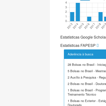
Estatísticas Google Schola
Estatísticas FAPESP
Aderência à busca
28 Bolsas no Brasil - Inicia
5 Bolsas no Brasil - Mestra
2 Auxílio à Pesquisa - Regu
2 Bolsas no Brasil - Doutor
1 Bolsas no Brasil - Progra
Treinamento Técnico
1 Bolsas no Exterior - Está
Doutorado