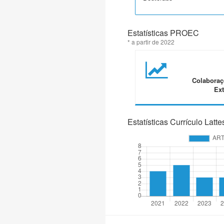
Estatísticas PROEC
* a partir de 2022
Colaboraç
Ext
Estatísticas Currículo Latte