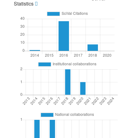
Statistics