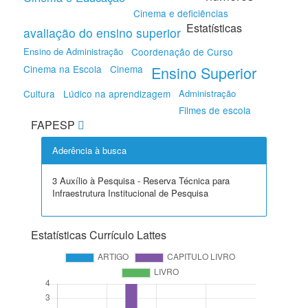
Cinema e deficiências
Estatísticas
avaliação do ensino superior
Ensino de Administração
Coordenação de Curso
Cinema na Escola
Cinema
Ensino Superior
Cultura
Lúdico na aprendizagem
Administração
Filmes de escola
FAPESP
Aderência à busca
3 Auxílio à Pesquisa - Reserva Técnica para
Infraestrutura Institucional de Pesquisa
Estatísticas Currículo Lattes