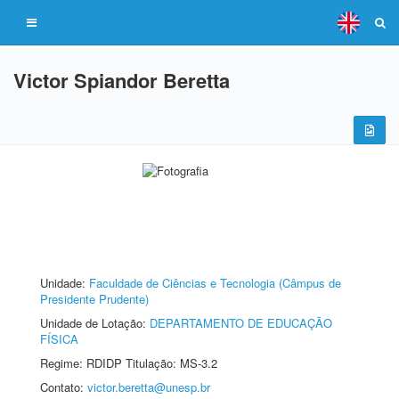
Victor Spiandor Beretta
Unidade:
Faculdade de Ciências e Tecnologia (Câmpus de
Presidente Prudente)
Unidade de Lotação:
DEPARTAMENTO DE EDUCAÇÃO
FÍSICA
Regime: RDIDP Titulação: MS-3.2
Contato:
victor.beretta@unesp.br