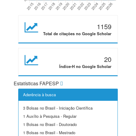
1159
Total de citações no Google Scholar
20
Índice-H no Google Scholar
Estatísticas FAPESP
Aderência à busca
3 Bolsas no Brasil - Iniciação Científica
1 Auxílio à Pesquisa - Regular
1 Bolsas no Brasil - Doutorado
1 Bolsas no Brasil - Mestrado