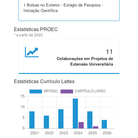
1 Bolsas no Exterior - Estágio de Pesquisa -
Iniciação Científica
Estatísticas PROEC
* a partir de 2022
11
Colaborações em Projetos de
Extensão Universitária
Estatísticas Currículo Lattes