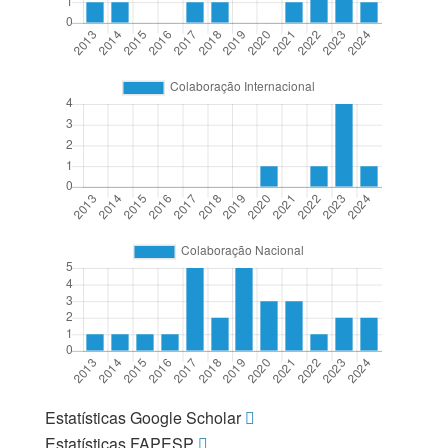
Estatísticas Google Scholar
Estatísticas FAPESP