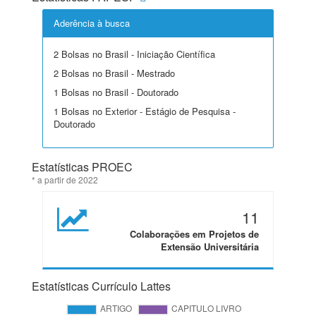
Aderência à busca
2 Bolsas no Brasil - Iniciação Científica
2 Bolsas no Brasil - Mestrado
1 Bolsas no Brasil - Doutorado
1 Bolsas no Exterior - Estágio de Pesquisa -
Doutorado
Estatísticas PROEC
* a partir de 2022
11
Colaborações em Projetos de
Extensão Universitária
Estatísticas Currículo Lattes