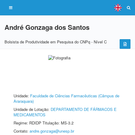
André Gonzaga dos Santos
Bolsista de Produtividade em Pesquisa do CNPq - Nível C
Unidade:
Faculdade de Ciências Farmacêuticas (Câmpus de
Araraquara)
Unidade de Lotação:
DEPARTAMENTO DE FÁRMACOS E
MEDICAMENTOS
Regime: RDIDP Titulação: MS-3.2
Contato:
andre.gonzaga@unesp.br