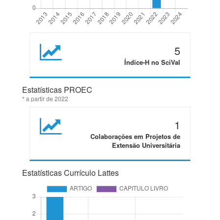
5
Índice-H no SciVal
Estatísticas PROEC
* a partir de 2022
1
Colaborações em Projetos de
Extensão Universitária
Estatísticas Currículo Lattes