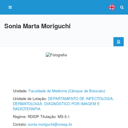
Sonia Marta Moriguchi
Unidade:
Faculdade de Medicina (Câmpus de Botucatu)
Unidade de Lotação:
DEPARTAMENTO DE INFECTOLOGIA,
DERMATOLOGIA, DIAGNÓSTICO POR IMAGEM E
RADIOTERAPIA
Regime: RDIDP Titulação: MS-5.1
Contato:
sonia.moriguchi@unesp.br