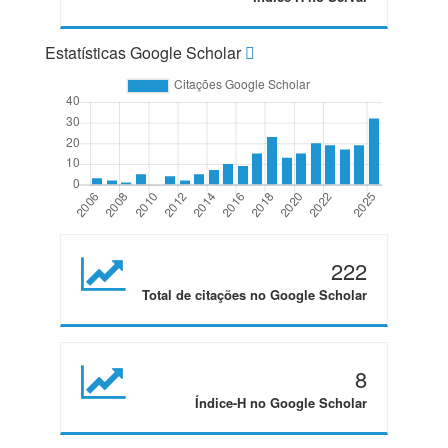
Estatísticas Google Scholar
222
Total de citações no Google Scholar
8
Índice-H no Google Scholar