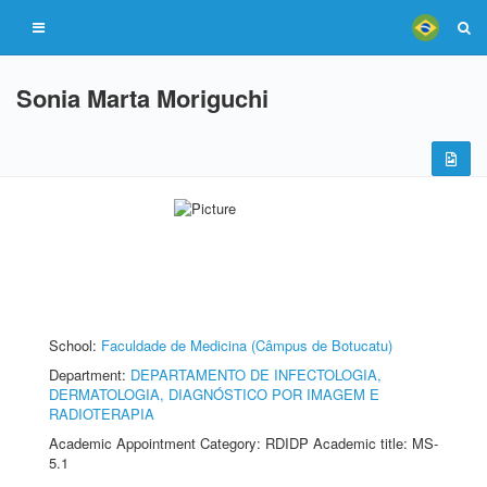
Sonia Marta Moriguchi
School:
Faculdade de Medicina (Câmpus de Botucatu)
Department:
DEPARTAMENTO DE INFECTOLOGIA,
DERMATOLOGIA, DIAGNÓSTICO POR IMAGEM E
RADIOTERAPIA
Academic Appointment Category: RDIDP Academic title: MS-
5.1