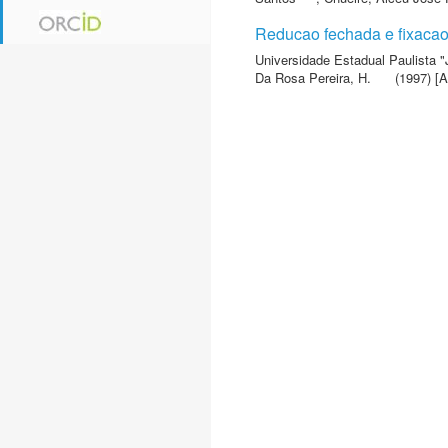
Reducao fechada e fixacao
Universidade Estadual Paulista "
Da Rosa Pereira, H.
(1997) [A