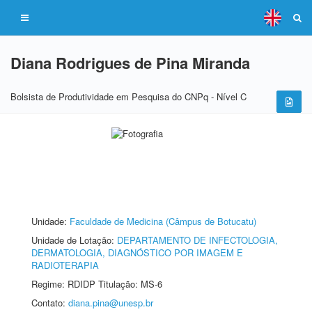
Diana Rodrigues de Pina Miranda
Bolsista de Produtividade em Pesquisa do CNPq - Nível C
Unidade:
Faculdade de Medicina (Câmpus de Botucatu)
Unidade de Lotação:
DEPARTAMENTO DE INFECTOLOGIA,
DERMATOLOGIA, DIAGNÓSTICO POR IMAGEM E
RADIOTERAPIA
Regime: RDIDP Titulação: MS-6
Contato:
diana.pina@unesp.br