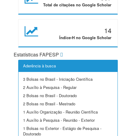
Total de citações no Google Scholar
14
Índice-H no Google Scholar
Estatísticas FAPESP
Aderência à busca
3 Bolsas no Brasil - Iniciação Científica
2 Auxílio à Pesquisa - Regular
2 Bolsas no Brasil - Doutorado
2 Bolsas no Brasil - Mestrado
1 Auxílio Organização - Reunião Científica
1 Auxílio à Pesquisa - Reunião - Exterior
1 Bolsas no Exterior - Estágio de Pesquisa -
Doutorado