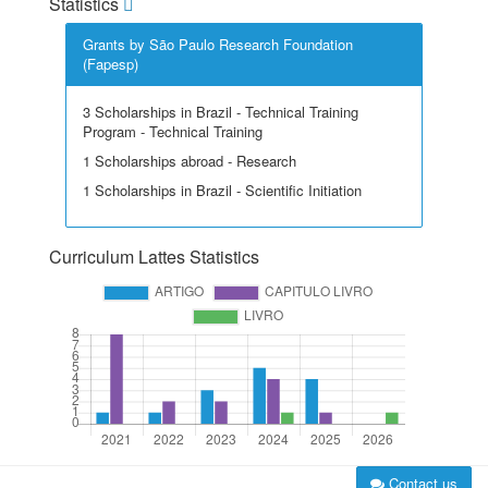
Statistics
Grants by São Paulo Research Foundation
(Fapesp)
3 Scholarships in Brazil - Technical Training
Program - Technical Training
1 Scholarships abroad - Research
1 Scholarships in Brazil - Scientific Initiation
Curriculum Lattes Statistics
Contact us