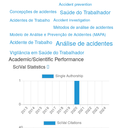
Accident prevention
Concepções de acidentes
Saúde do Trabalhador
Acidentes de Trabalho
Accident investigation
Métodos de análise de acidentes
Modelo de Análise e Prevenção de Acidentes (MAPA)
Análise de acidentes
Acidente de Trabalho
Vigilância em Saúde do Trabalhador
Academic/Scientific Performance
SciVal Statistics