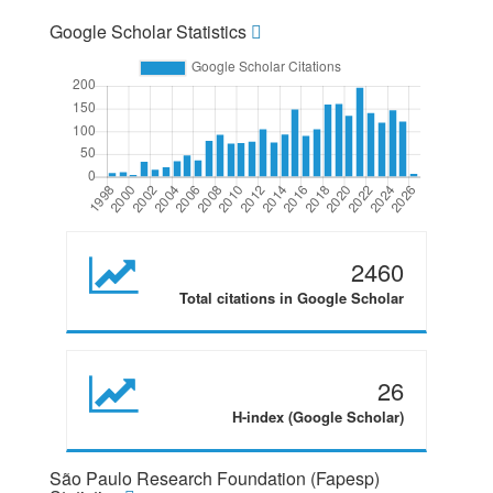
Google Scholar Statistics
2460
Total citations in Google Scholar
26
H-index (Google Scholar)
São Paulo Research Foundation (Fapesp)