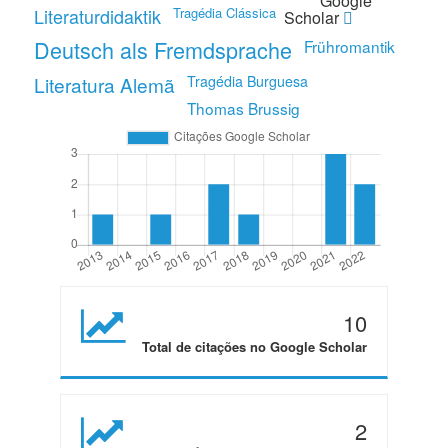
Google
Literaturdidaktik
Tragédia Clássica
Scholar
Deutsch als Fremdsprache
Frühromantik
Literatura Alemã
Tragédia Burguesa
Thomas Brussig
10
Total de citações no Google Scholar
2