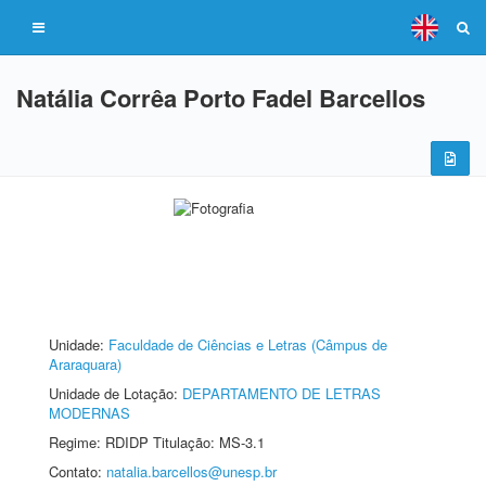
Natália Corrêa Porto Fadel Barcellos
Unidade:
Faculdade de Ciências e Letras (Câmpus de
Araraquara)
Unidade de Lotação:
DEPARTAMENTO DE LETRAS
MODERNAS
Regime: RDIDP Titulação: MS-3.1
Contato:
natalia.barcellos@unesp.br