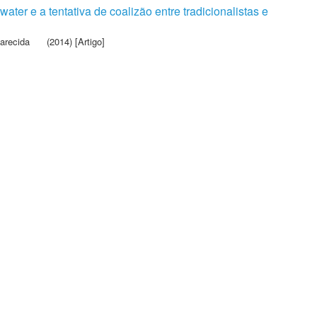
er e a tentativa de coalizão entre tradicionalistas e
arecida
(2014) [Artigo]