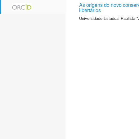
As origens do novo conserv
libertários
Universidade Estadual Paulista "