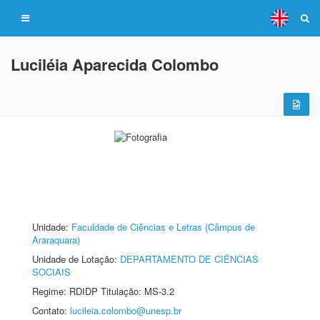
Luciléia Aparecida Colombo
Unidade:
Faculdade de Ciências e Letras (Câmpus de
Araraquara)
Unidade de Lotação:
DEPARTAMENTO DE CIÊNCIAS
SOCIAIS
Regime: RDIDP Titulação: MS-3.2
Contato:
lucileia.colombo@unesp.br