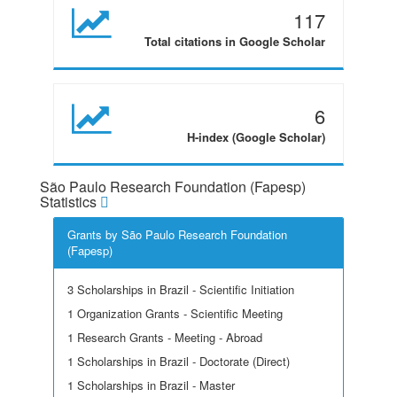
117
Total citations in Google Scholar
6
H-index (Google Scholar)
São Paulo Research Foundation (Fapesp)
Statistics
Grants by São Paulo Research Foundation
(Fapesp)
3 Scholarships in Brazil - Scientific Initiation
1 Organization Grants - Scientific Meeting
1 Research Grants - Meeting - Abroad
1 Scholarships in Brazil - Doctorate (Direct)
1 Scholarships in Brazil - Master