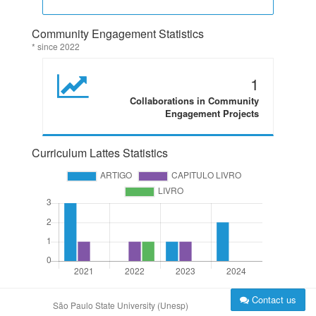
Community Engagement Statistics
* since 2022
1
Collaborations in Community
Engagement Projects
Curriculum Lattes Statistics
Contact us
São Paulo State University (Unesp)