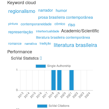
Keyword cloud
regionalismo
narrador
humor
prosa brasileira contemporânea
pintura
cômico
contemporaneidade
riso
Academic/Scientific
intertextualidade
representação
literatura brasileira contemporânea
romance
tradição
literatura brasileira
narrativa
Performance
SciVal Statistics