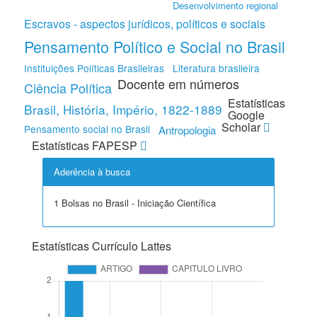
Desenvolvimento regional
Escravos - aspectos jurídicos, políticos e sociais
Pensamento Político e Social no Brasil
Instituições Políticas Brasileiras
Literatura brasileira
Docente em números
Ciência Política
Estatísticas
Brasil, História, Império, 1822-1889
Google
Scholar
Pensamento social no Brasil
Antropologia
Estatísticas FAPESP
Aderência à busca
1 Bolsas no Brasil - Iniciação Científica
Estatísticas Currículo Lattes