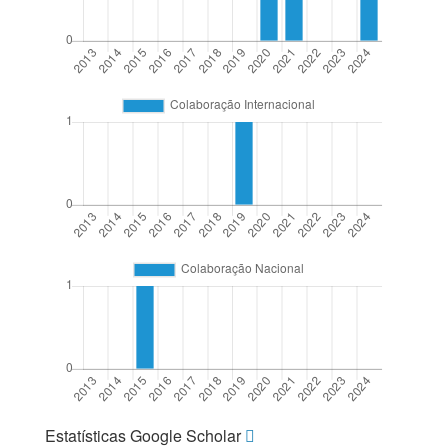
Estatísticas Google Scholar