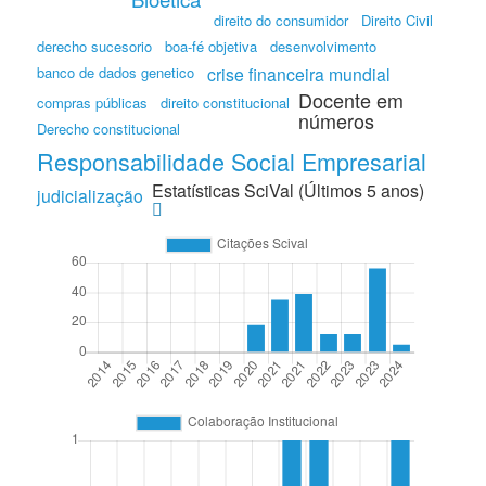
direito do consumidor
Direito Civil
derecho sucesorio
boa-fé objetiva
desenvolvimento
banco de dados genetico
crise financeira mundial
Docente em
compras públicas
direito constitucional
números
Derecho constitucional
Responsabilidade Social Empresarial
Estatísticas SciVal (Últimos 5 anos)
judicialização