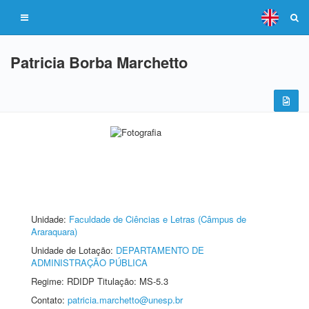
Patricia Borba Marchetto
Unidade:
Faculdade de Ciências e Letras (Câmpus de
Araraquara)
Unidade de Lotação:
DEPARTAMENTO DE
ADMINISTRAÇÃO PÚBLICA
Regime: RDIDP Titulação: MS-5.3
Contato:
patricia.marchetto@unesp.br