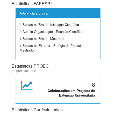
Estatísticas FAPESP
Aderência à busca
3 Bolsas no Brasil - Iniciação Científica
2 Auxílio Organização - Reunião Científica
1 Bolsas no Brasil - Mestrado
1 Bolsas no Exterior - Estágio de Pesquisa -
Mestrado
Estatísticas PROEC
* a partir de 2022
8
Colaborações em Projetos de
Extensão Universitária
Estatísticas Currículo Lattes