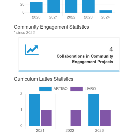
Community Engagement Statistics
* since 2022
4
Collaborations in Community
Engagement Projects
Curriculum Lattes Statistics