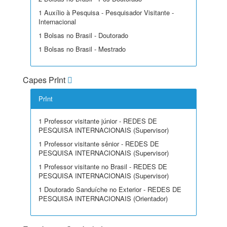
1 Auxílio à Pesquisa - Pesquisador Visitante -
Internacional
1 Bolsas no Brasil - Doutorado
1 Bolsas no Brasil - Mestrado
Capes PrInt
PrInt
1 Professor visitante júnior - REDES DE
PESQUISA INTERNACIONAIS (Supervisor)
1 Professor visitante sênior - REDES DE
PESQUISA INTERNACIONAIS (Supervisor)
1 Professor visitante no Brasil - REDES DE
PESQUISA INTERNACIONAIS (Supervisor)
1 Doutorado Sanduíche no Exterior - REDES DE
PESQUISA INTERNACIONAIS (Orientador)