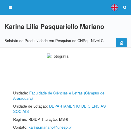
Karina Lilia Pasquariello Mariano
Bolsista de Produtividade em Pesquisa do CNPq - Nível C
Unidade:
Faculdade de Ciências e Letras (Câmpus de
Araraquara)
Unidade de Lotação:
DEPARTAMENTO DE CIÊNCIAS
SOCIAIS
Regime: RDIDP Titulação: MS-6
Contato:
karina.mariano@unesp.br