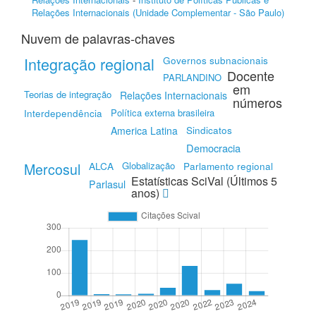
Relações Internacionais (Unidade Complementar - São Paulo)
Nuvem de palavras-chaves
Integração regional
Governos subnacionais
Docente
PARLANDINO
em
Teorias de integração
Relações Internacionais
números
Interdependência
Política externa brasileira
Sindicatos
America Latina
Democracia
Mercosul
ALCA
Globalização
Parlamento regional
Estatísticas SciVal (Últimos 5
Parlasul
anos)