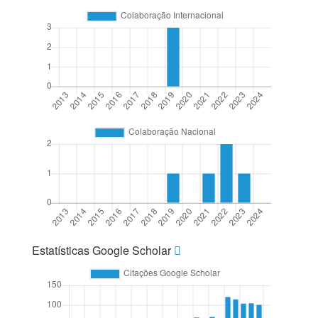
Estatísticas Google Scholar