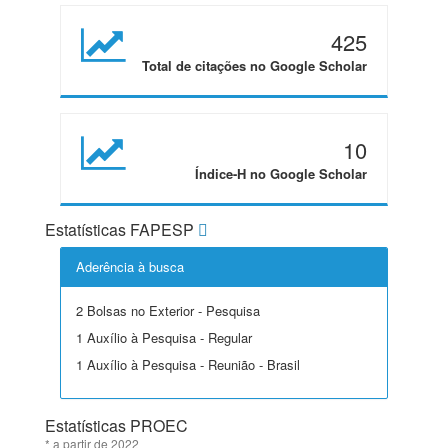
425
Total de citações no Google Scholar
10
Índice-H no Google Scholar
Estatísticas FAPESP
Aderência à busca
2 Bolsas no Exterior - Pesquisa
1 Auxílio à Pesquisa - Regular
1 Auxílio à Pesquisa - Reunião - Brasil
Estatísticas PROEC
* a partir de 2022