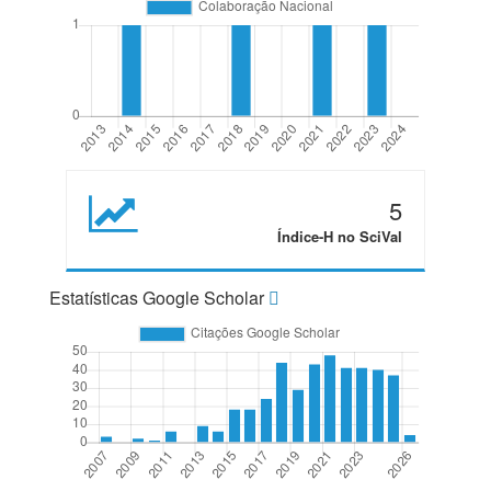
5
Índice-H no SciVal
Estatísticas Google Scholar