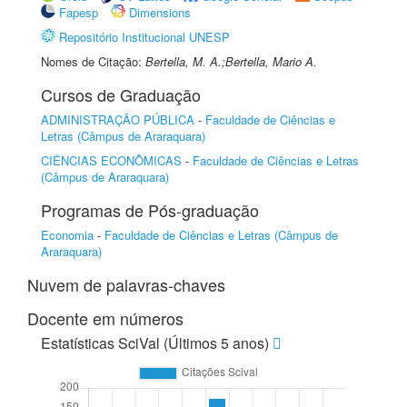
Fapesp
Dimensions
Repositório Institucional UNESP
Nomes de Citação:
Bertella, M. A.;Bertella, Mario A.
Cursos de Graduação
ADMINISTRAÇÃO PÚBLICA
-
Faculdade de Ciências e
Letras (Câmpus de Araraquara)
CIÊNCIAS ECONÔMICAS
-
Faculdade de Ciências e Letras
(Câmpus de Araraquara)
Programas de Pós-graduação
Economia
-
Faculdade de Ciências e Letras (Câmpus de
Araraquara)
Nuvem de palavras-chaves
Docente em números
Estatísticas SciVal (Últimos 5 anos)