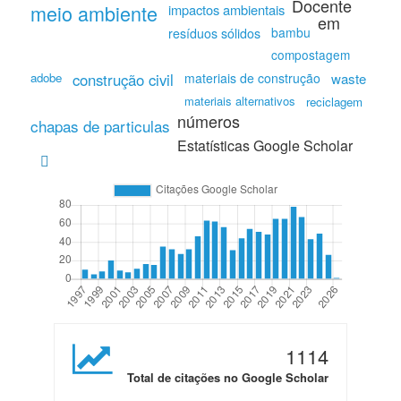
Docente
meio ambiente
impactos ambientais
em
bambu
resíduos sólidos
compostagem
adobe
construção civil
materiais de construção
waste
materiais alternativos
reciclagem
números
chapas de particulas
Estatísticas Google Scholar
1114
Total de citações no Google Scholar