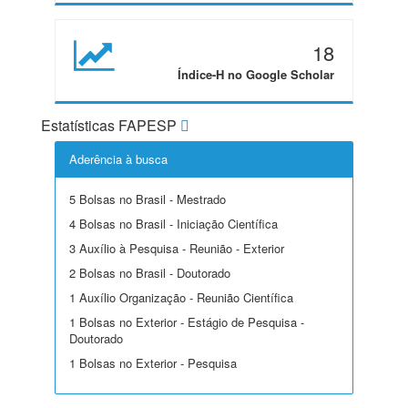
18
Índice-H no Google Scholar
Estatísticas FAPESP
Aderência à busca
5 Bolsas no Brasil - Mestrado
4 Bolsas no Brasil - Iniciação Científica
3 Auxílio à Pesquisa - Reunião - Exterior
2 Bolsas no Brasil - Doutorado
1 Auxílio Organização - Reunião Científica
1 Bolsas no Exterior - Estágio de Pesquisa -
Doutorado
1 Bolsas no Exterior - Pesquisa