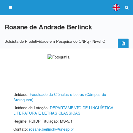
Rosane de Andrade Berlinck
Bolsista de Produtividade em Pesquisa do CNPq - Nível C
Unidade:
Faculdade de Ciências e Letras (Câmpus de
Araraquara)
Unidade de Lotação:
DEPARTAMENTO DE LINGUÍSTICA,
LITERATURA E LETRAS CLÁSSICAS
Regime: RDIDP Titulação: MS-5.1
Contato:
rosane.berlinck@unesp.br