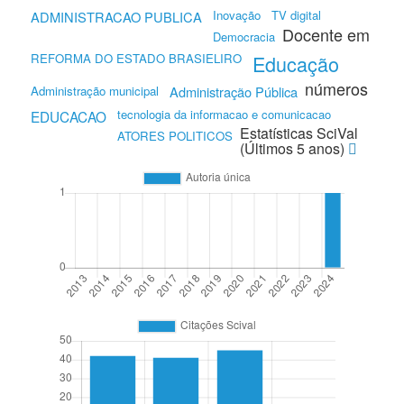
Inovação
TV digital
ADMINISTRACAO PUBLICA
Docente em
Democracia
REFORMA DO ESTADO BRASIELIRO
Educação
números
Administração municipal
Administração Pública
tecnologia da informacao e comunicacao
EDUCACAO
Estatísticas SciVal
ATORES POLITICOS
(Últimos 5 anos)