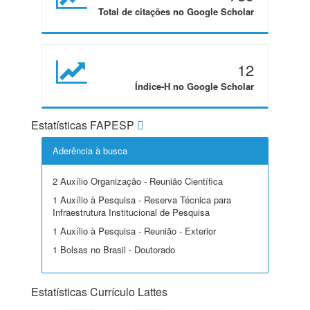
Total de citações no Google Scholar
12
Índice-H no Google Scholar
Estatísticas FAPESP
Aderência à busca
2 Auxílio Organização - Reunião Científica
1 Auxílio à Pesquisa - Reserva Técnica para
Infraestrutura Institucional de Pesquisa
1 Auxílio à Pesquisa - Reunião - Exterior
1 Bolsas no Brasil - Doutorado
Estatísticas Currículo Lattes