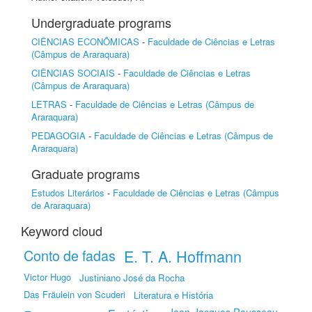
Undergraduate programs
CIÊNCIAS ECONÔMICAS
-
Faculdade de Ciências e Letras
(Câmpus de Araraquara)
CIÊNCIAS SOCIAIS
-
Faculdade de Ciências e Letras
(Câmpus de Araraquara)
LETRAS
-
Faculdade de Ciências e Letras (Câmpus de
Araraquara)
PEDAGOGIA
-
Faculdade de Ciências e Letras (Câmpus de
Araraquara)
Graduate programs
Estudos Literários
-
Faculdade de Ciências e Letras (Câmpus
de Araraquara)
Keyword cloud
Conto de fadas
E. T. A. Hoffmann
Victor Hugo
Justiniano José da Rocha
Das Fräulein von Scuderi
Literatura e História