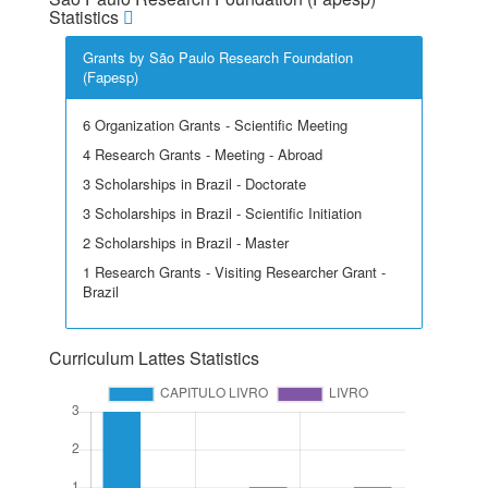
Statistics
Grants by São Paulo Research Foundation
(Fapesp)
6 Organization Grants - Scientific Meeting
4 Research Grants - Meeting - Abroad
3 Scholarships in Brazil - Doctorate
3 Scholarships in Brazil - Scientific Initiation
2 Scholarships in Brazil - Master
1 Research Grants - Visiting Researcher Grant -
Brazil
Curriculum Lattes Statistics