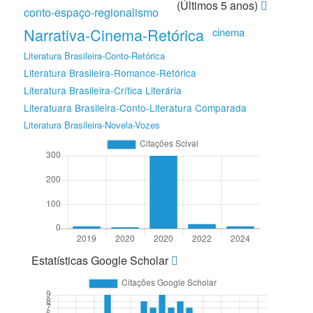
(Últimos 5 anos)
conto-espaço-regionalismo
Narrativa-Cinema-Retórica
cinema
Literatura Brasileira-Conto-Retórica
Literatura Brasileira-Romance-Retórica
Literatura Brasileira-Crítica Literária
Literatuara Brasileira-Conto-Literatura Comparada
Literatura Brasileira-Novela-Vozes
Estatísticas Google Scholar