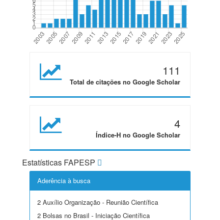
111
Total de citações no Google Scholar
4
Índice-H no Google Scholar
Estatísticas FAPESP
Aderência à busca
2 Auxílio Organização - Reunião Científica
2 Bolsas no Brasil - Iniciação Científica