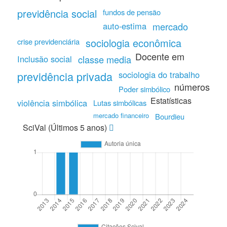
previdência social
fundos de pensão
auto-estima
mercado
sociologia econômica
crise previdenciária
Docente em
Inclusão social
classe media
previdência privada
sociologia do trabalho
números
Poder simbólico
Estatísticas
violência simbólica
Lutas simbólicas
mercado financeiro
Bourdieu
SciVal (Últimos 5 anos)