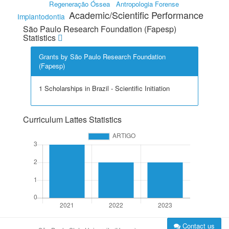
Regeneração Óssea
Antropologia Forense
Academic/Scientific Performance
Implantodontia
São Paulo Research Foundation (Fapesp)
Statistics
Grants by São Paulo Research Foundation
(Fapesp)
1 Scholarships in Brazil - Scientific Initiation
Curriculum Lattes Statistics
Contact us