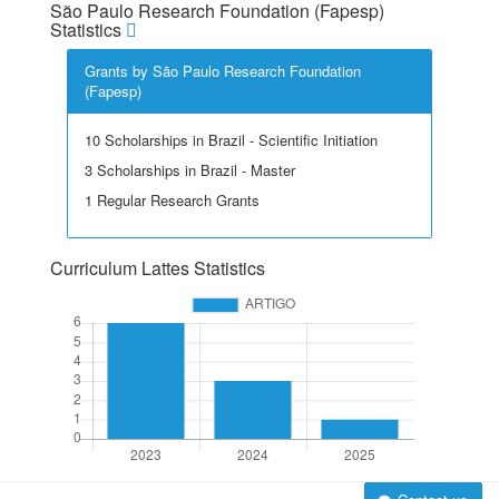
São Paulo Research Foundation (Fapesp)
Statistics
Grants by São Paulo Research Foundation
(Fapesp)
10 Scholarships in Brazil - Scientific Initiation
3 Scholarships in Brazil - Master
1 Regular Research Grants
Curriculum Lattes Statistics