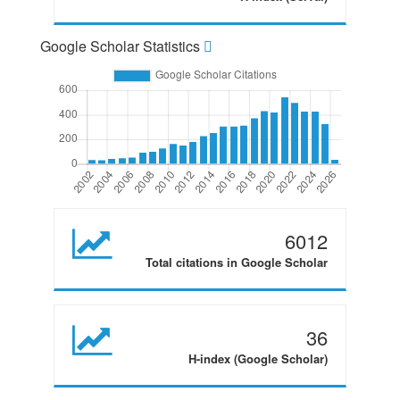
Google Scholar Statistics
6012
Total citations in Google Scholar
36
H-index (Google Scholar)