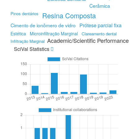
Cerâmica
Pinos dentários
Resina Composta
Cimento de ionômero de vidro
Prótese parcial fixa
Estética
Microinfiltração Marginal
Clareamento dental
Academic/Scientific Performance
Infiltração Marginal
SciVal Statistics