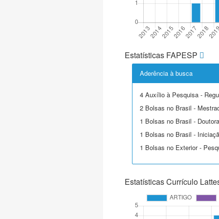
Estatísticas FAPESP
Aderência à busca
4 Auxílio à Pesquisa - Regu
2 Bolsas no Brasil - Mestra
1 Bolsas no Brasil - Doutor
1 Bolsas no Brasil - Iniciaçã
1 Bolsas no Exterior - Pesq
Estatísticas Currículo Latte