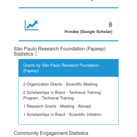
8
H-index (Google Scholar)
São Paulo Research Foundation (Fapesp)
Statistics
Grants by São Paulo Research Foundation
(Fapesp)
2 Organization Grants - Scientific Meeting
2 Scholarships in Brazil - Technical Training
Program - Technical Training
1 Research Grants - Meeting - Abroad
1 Scholarships in Brazil - Scientific Initiation
Community Engagement Statistics