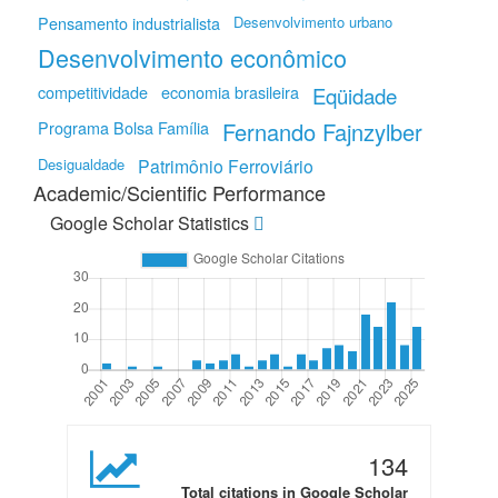
Pensamento industrialista
Desenvolvimento urbano
Desenvolvimento econômico
competitividade
economia brasileira
Eqüidade
Programa Bolsa Família
Fernando Fajnzylber
Desigualdade
Patrimônio Ferroviário
Academic/Scientific Performance
Google Scholar Statistics
134
Total citations in Google Scholar